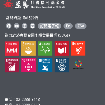
常見問題
聯絡我們
訂閱電子報
En
ZSA
致力於落實聯合國永續發展目標 (SDGs)
電話：02-2388-9118
傳真：02-2388-9119