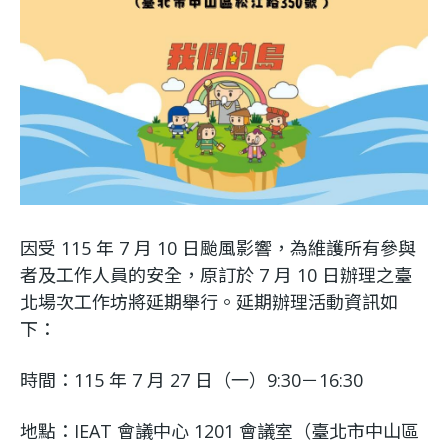
因受 115 年 7 月 10 日颱風影響，為維護所有參與
者及工作人員的安全，原訂於 7 月 10 日辦理之臺
北場次工作坊將延期舉行。延期辦理活動資訊如
下：
時間：115 年 7 月 27 日（一）9:30－16:30
地點：IEAT 會議中心 1201 會議室（臺北市中山區