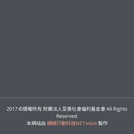
2017
©版權所有 財團法人至善社會福利基金會 All Rights
Reserved.
本網站由
網絡行動科技NETivism
製作