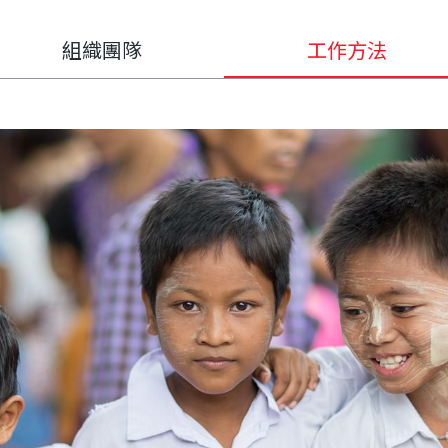
組織團隊
工作方法