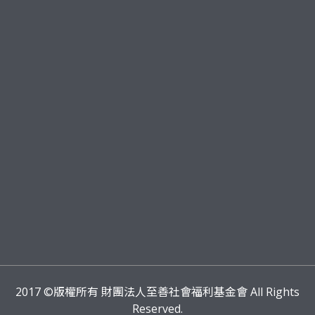
2017
©版權所有 財團法人至善社會福利基金會 All Rights
Reserved.