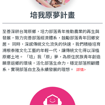
培我原夢計畫
至善深耕台灣原鄉，培力部落青年推動農業的再生與
發展，致力完善部落經濟體系，鼓勵部落青年回鄉安
居。 同時，深感傳統文化流失的快速，我們積極培育
溯根泰雅文化工藝的年輕一代，讓傳統文化得以深植
原鄉土地。 「培」我「原」夢，為原住民族青年創造
願意返鄉的環境，活化部落生命力，穩定部落照顧體
系，實現部落自主及永續發展的理想。
詳情>