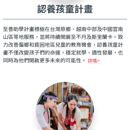
認養孩童計畫
至善助學計畫積極在台灣原鄉、越南中部及中國雲南
山區等地服務，並將持續開展至不丹及斯里蘭卡。致
力改善偏鄉和貧困地區兒童的教育機會，認養孩童計
畫不僅改變孩子們的命運，穩定就學、適性發展，也
同時為他們開啟更多未來的可能性。
詳情>