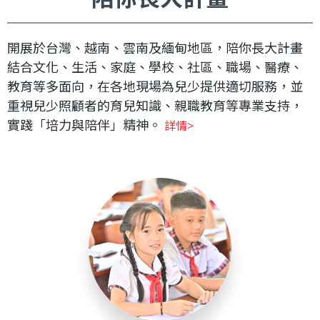
開展於台灣、越南、雲南及緬甸地區，陪你長大計畫
結合文化、生活、家庭、學校、社區、職場、醫療、
教育等多面向，在各地現場為兒少提供適切服務，並
重視兒少照顧者的育兒知識、親職教育等專業支持，
實踐「培力與陪伴」精神。
詳情>