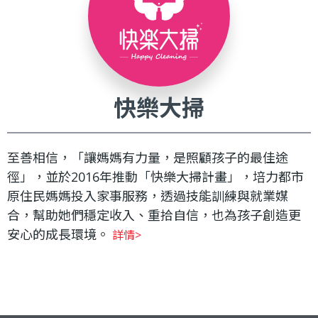
快樂大掃
至善相信，「讓媽媽有力量，是照顧孩子的最佳途
徑」，並於2016年推動「快樂大掃計畫」，培力都市
原住民媽媽投入家事服務，透過技能訓練與就業媒
合，幫助她們穩定收入、重拾自信，也為孩子創造更
安心的成長環境。
詳情>