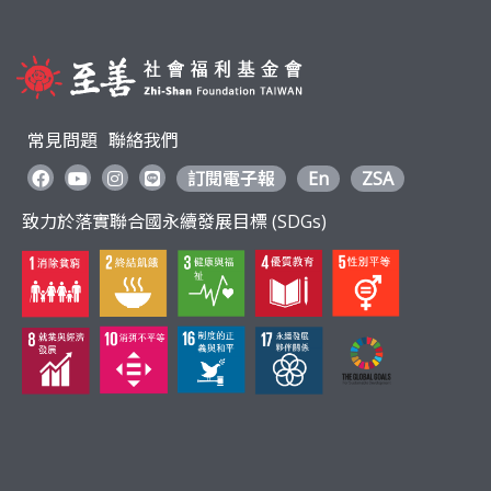
常見問題
聯絡我們
訂閱電子報
En
ZSA
致力於落實聯合國永續發展目標 (SDGs)