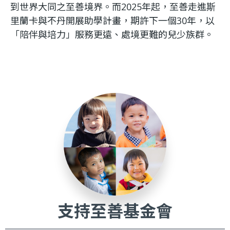
到世界大同之至善境界。而2025年起，至善走進斯
里蘭卡與不丹開展助學計畫，期許下一個30年，以
「陪伴與培力」服務更遠、處境更難的兒少族群。
支持至善基金會