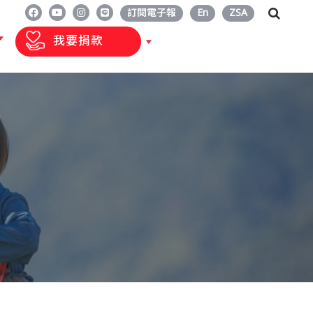
訂閱電子報
En
ZSA
我要捐款