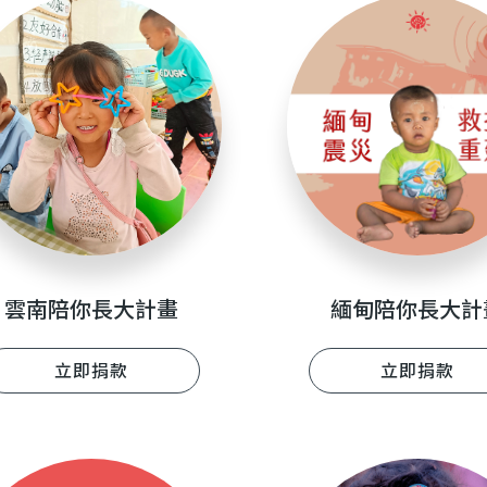
雲南陪你長大計畫
緬甸陪你長大計
立即捐款
立即捐款