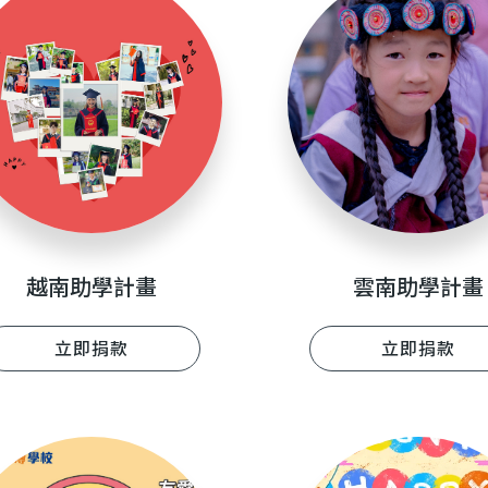
越南助學計畫
雲南助學計畫
立即捐款
立即捐款