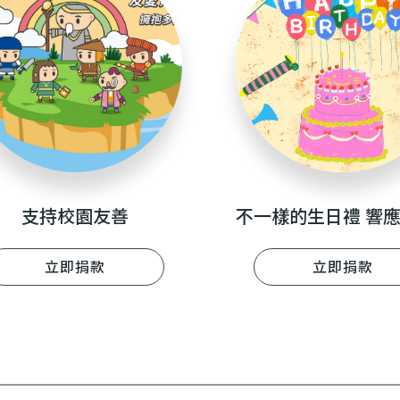
支持校園友善
立即捐款
立即捐款