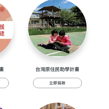
畫
台灣原住民助學計畫
立即捐款