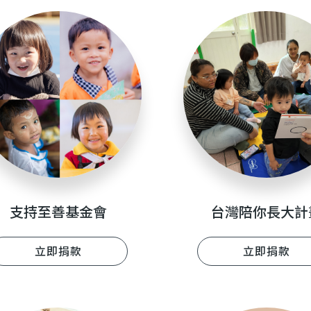
支持至善基金會
台灣陪你長大計
立即捐款
立即捐款