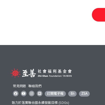
常見問題
聯絡我們
訂閱電子報
En
ZSA
致力於落實聯合國永續發展目標 (SDGs)