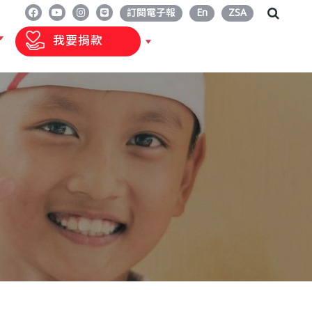
訂閱電子報
En
ZSA
我要捐款