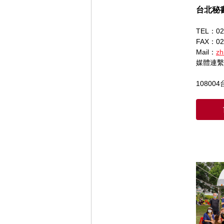
台北秘
TEL：02
FAX：02
Mail：
zh
媒體連繫
10800