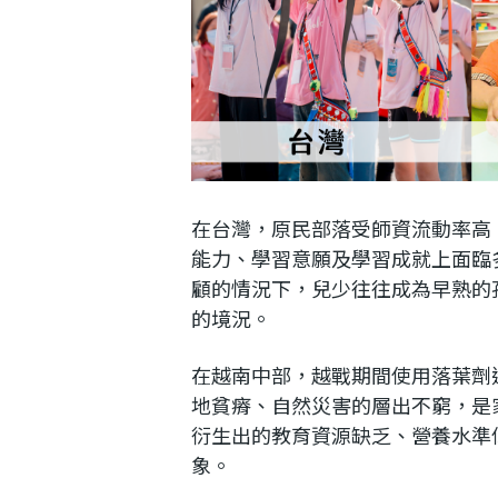
在台灣，原民部落受師資流動率高
能力、學習意願及學習成就上面臨
顧的情況下，兒少往往成為早熟的
的境況。
在越南中部，越戰期間使用落葉劑
地貧瘠、自然災害的層出不窮，是
衍生出的教育資源缺乏、營養水準
象。