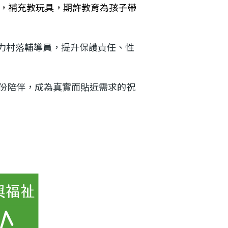
資，補充教玩具，期許教育為孩子帶
力村落輔導員，提升保護責任、性
份陪伴，成為真實而貼近需求的祝