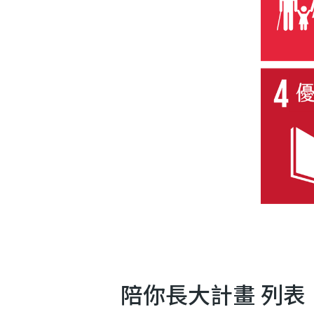
陪你長大計畫 列表