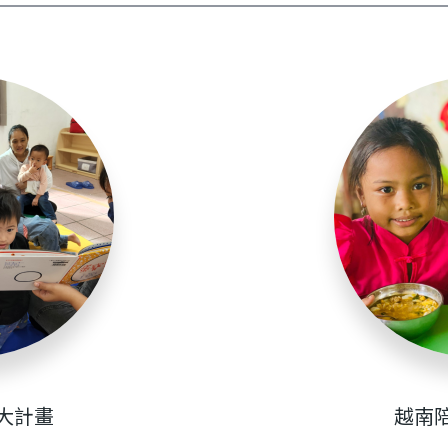
大計畫
越南