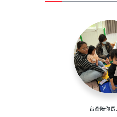
台灣陪你長