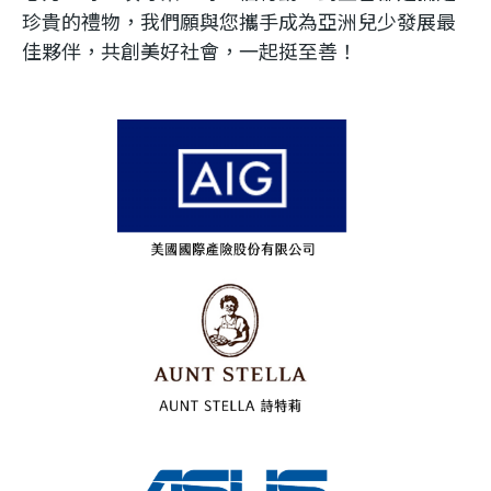
珍貴的禮物，我們願與您攜手成為亞洲兒少發展最
佳夥伴，共創美好社會，一起挺至善！