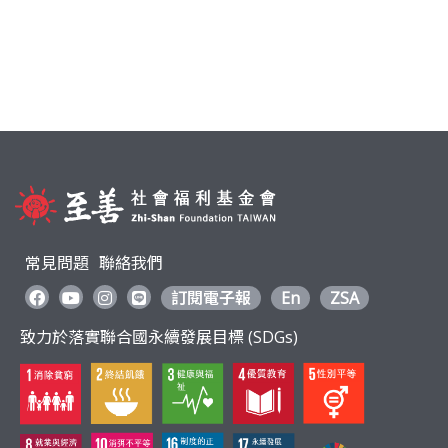
常見問題
聯絡我們
訂閱電子報
En
ZSA
致力於落實聯合國永續發展目標 (SDGs)