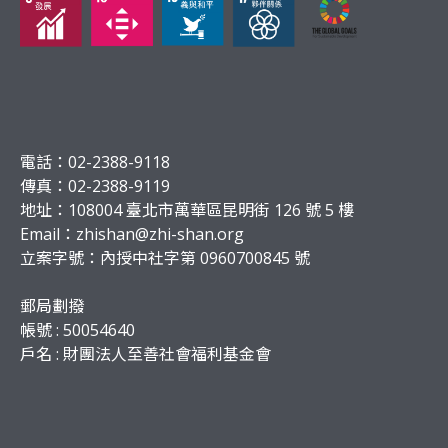
電話：02-2388-9118
傳真：02-2388-9119
地址：108004 臺北市萬華區昆明街 126 號 5 樓
Email：
zhishan@zhi-shan.org
立案字號：內授中社字第 0960700845 號
郵局劃撥
帳號 : 50054640
戶名 : 財團法人至善社會福利基金會