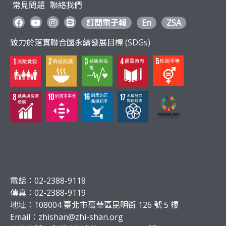
常見問題
聯絡我們
訂閱電子報
En
ZSA
致力於落實聯合國永續發展目標 (SDGs)
電話：02-2388-9118
傳真：02-2388-9119
地址：108004 臺北市萬華區昆明街 126 號 5 樓
Email：
zhishan@zhi-shan.org