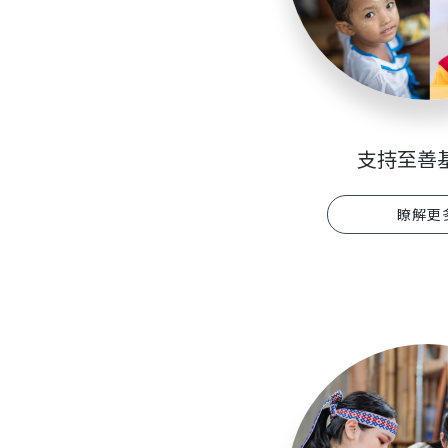
支持至善
瞭解更