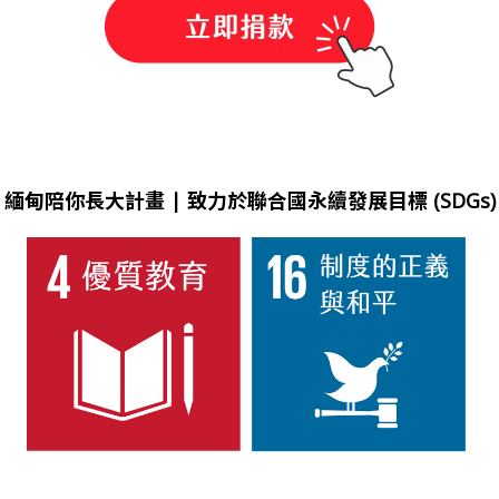
緬甸陪你長大計畫 | 致力於聯合國永續發展目標 (SDGs)