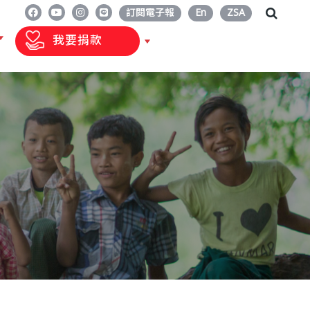
訂閱電子報
En
ZSA
我要捐款