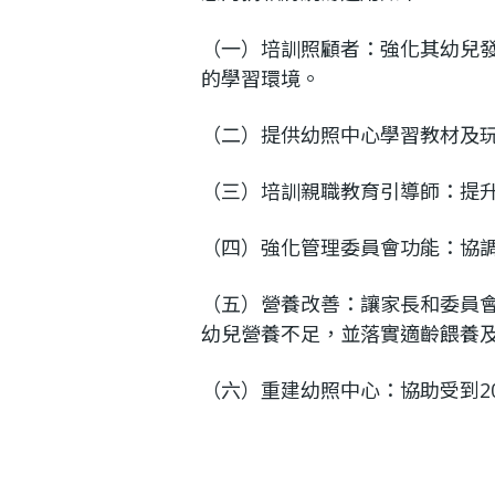
（一）培訓照顧者：強化其幼兒
的學習環境。
（二）提供幼照中心學習教材及
（三）培訓親職教育引導師：提
（四）強化管理委員會功能：協
（五）營養改善：讓家長和委員
幼兒營養不足，並落實適齡餵養
（六）重建幼照中心：協助受到2