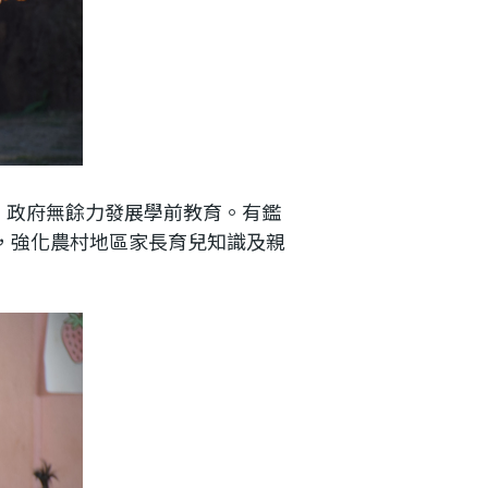
，政府無餘力發展學前教育。有鑑
畫，強化農村地區家長育兒知識及親