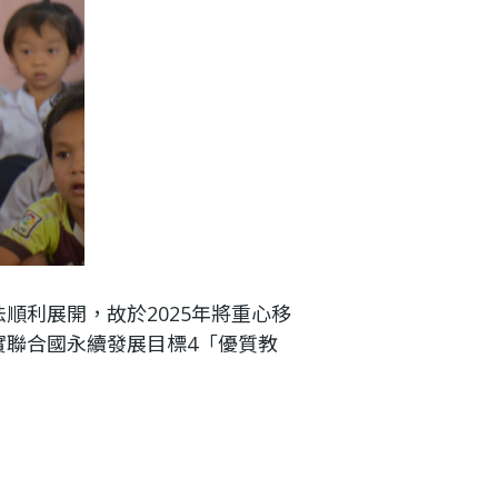
順利展開，故於2025年將重心移
實聯合國永續發展目標4「優質教