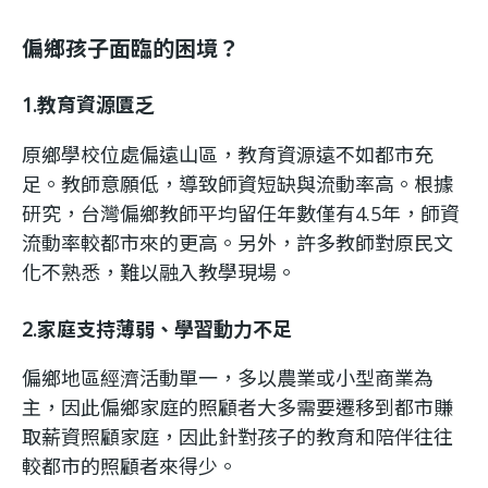
偏鄉孩子面臨的困境？
1.教育資源匱乏
原鄉學校位處偏遠山區，教育資源遠不如都市充
足。教師意願低，導致師資短缺與流動率高。根據
研究，台灣偏鄉教師平均留任年數僅有4.5年，師資
流動率較都市來的更高。另外，許多教師對原民文
化不熟悉，難以融入教學現場。
2.家庭支持薄弱、學習動力不足
偏鄉地區經濟活動單一，多以農業或小型商業為
主，因此偏鄉家庭的照顧者大多需要遷移到都市賺
取薪資照顧家庭，因此針對孩子的教育和陪伴往往
較都市的照顧者來得少。