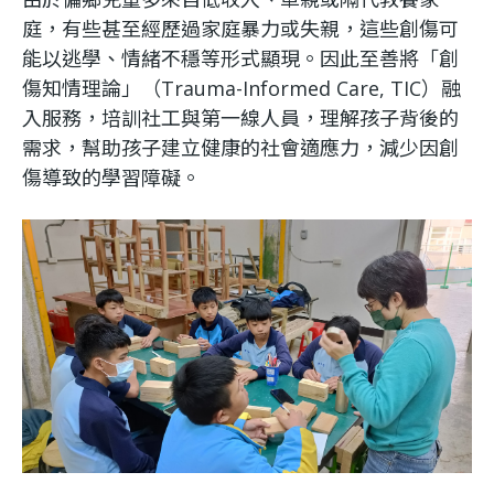
庭，有些甚至經歷過家庭暴力或失親，這些創傷可
能以逃學、情緒不穩等形式顯現。因此至善將「創
傷知情理論」（Trauma-Informed Care, TIC）融
入服務，培訓社工與第一線人員，理解孩子背後的
需求，幫助孩子建立健康的社會適應力，減少因創
傷導致的學習障礙。