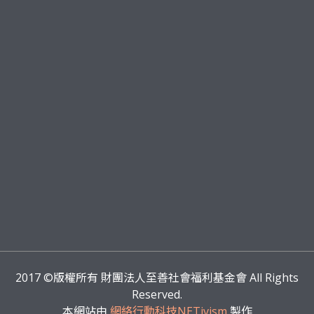
2017
©版權所有 財團法人至善社會福利基金會 All Rights
Reserved.
本網站由
網絡行動科技NETivism
製作