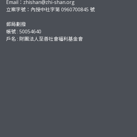
Email：
zhishan@zhi-shan.org
立案字號：內授中社字第 0960700845 號
郵局劃撥
帳號 : 50054640
戶名 : 財團法人至善社會福利基金會