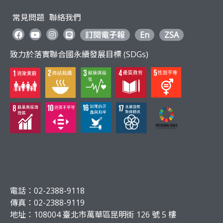
常見問題
聯絡我們
訂閱電子報
En
ZSA
致力於落實聯合國永續發展目標 (SDGs)
電話：02-2388-9118
傳真：02-2388-9119
地址：108004 臺北市萬華區昆明街 126 號 5 樓