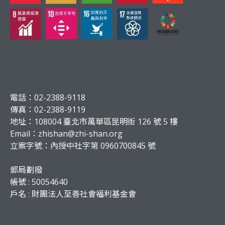
電話：02-2388-9118
傳真：02-2388-9119
地址：108004 臺北市萬華區昆明街 126 號 5 樓
Email：
zhishan@zhi-shan.org
立案字號：內授中社字第 0960700845 號
郵局劃撥
帳號 : 50054640
戶名 : 財團法人至善社會福利基金會