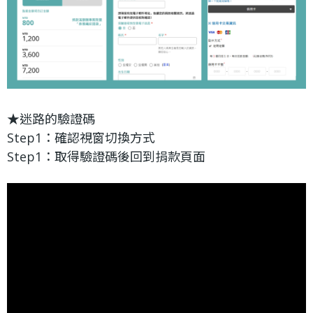
★迷路的驗證碼
Step1：確認視窗切換方式
Step1：取得驗證碼後回到捐款頁面