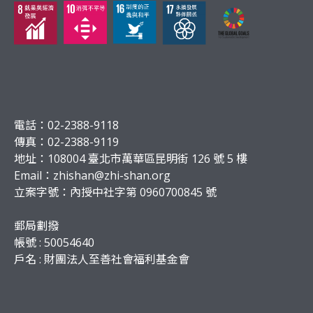
電話：02-2388-9118
傳真：02-2388-9119
地址：108004 臺北市萬華區昆明街 126 號 5 樓
Email：
zhishan@zhi-shan.org
立案字號：內授中社字第 0960700845 號
郵局劃撥
帳號 : 50054640
戶名 : 財團法人至善社會福利基金會