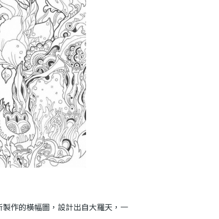
製作的橫幅圖，設計出自大羅天，一