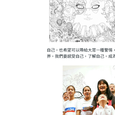
自己，也希望可以帶給大眾一種警惕
界，我們要感受自己，了解自己，成