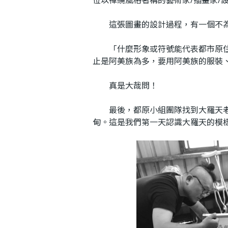
這張圖畫的設計過程，有一個不為
「什麼形象或符號能代表都市原住民
止是阿美族為多，要用阿美族的服裝、
真是大哉問！
最後，都原小組團隊找到大羅天老師
甸。這是我們第一天認識大羅天的模