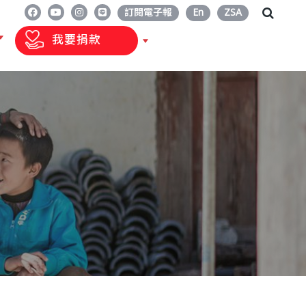
訂閱電子報
En
ZSA
我要捐款