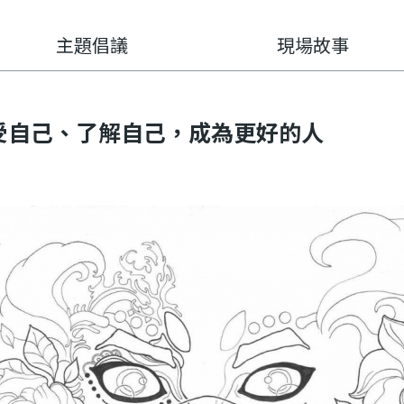
主題倡議
現場故事
受自己、了解自己，成為更好的人