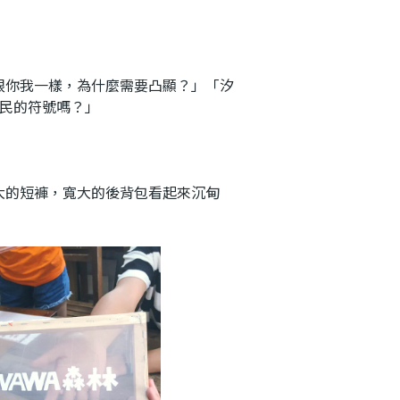
你我一樣，為什麼需要凸顯？」「汐
住民的符號嗎？」
的短褲，寬大的後背包看起來沉甸