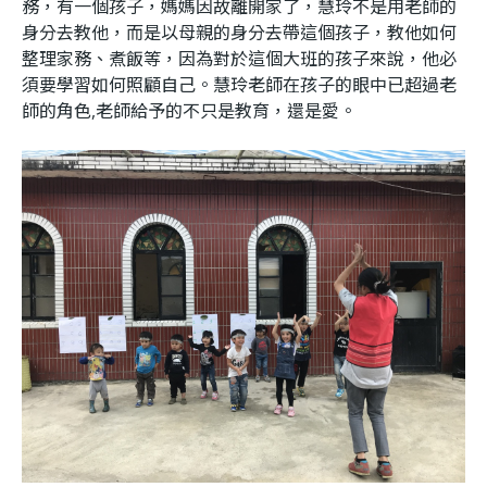
務，有一個孩子，媽媽因故離開家了，慧玲不是用老師的
身分去教他，而是以母親的身分去帶這個孩子，教他如何
整理家務、煮飯等，因為對於這個大班的孩子來說，他必
須要學習如何照顧自己。慧玲老師在孩子的眼中已超過老
師的角色,老師給予的不只是教育，還是愛。