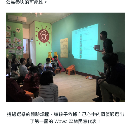
公民參與的可能性。
透過選舉的體驗課程，讓孩子依據自己心中的價值觀選出
了第一屆的 Wawa 森林民意代表！