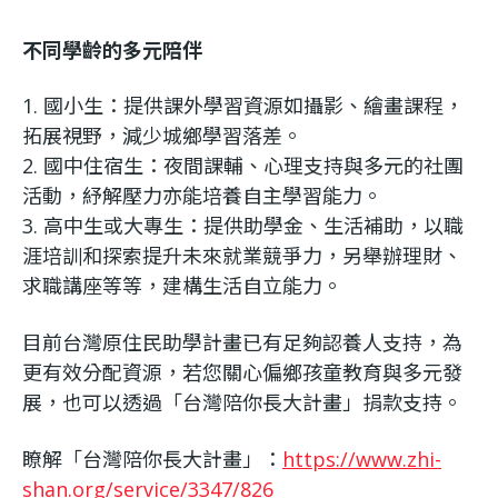
不同學齡的多元陪伴
1. 國小生：提供課外學習資源如攝影、繪畫課程，
拓展視野，減少城鄉學習落差。
2. 國中住宿生：夜間課輔、心理支持與多元的社團
活動，紓解壓力亦能培養自主學習能力。
3. 高中生或大專生：提供助學金、生活補助，以職
涯培訓和探索提升未來就業競爭力，另舉辦理財、
求職講座等等，建構生活自立能力。
目前台灣原住民助學計畫已有足夠認養人支持，為
更有效分配資源，若您關心偏鄉孩童教育與多元發
展，也可以透過「台灣陪你長大計畫」捐款支持。
瞭解「台灣陪你長大計畫」：
https://www.zhi-
shan.org/service/3347/826