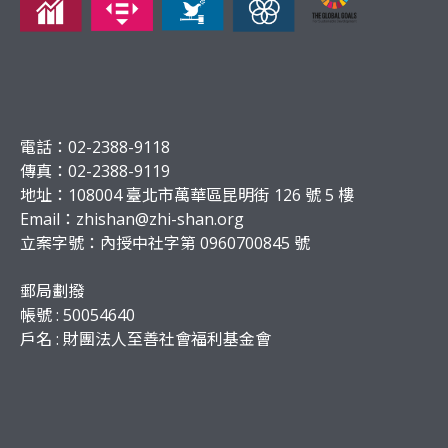
電話：02-2388-9118
傳真：02-2388-9119
地址：108004 臺北市萬華區昆明街 126 號 5 樓
Email：
zhishan@zhi-shan.org
立案字號：內授中社字第 0960700845 號
郵局劃撥
帳號 : 50054640
戶名 : 財團法人至善社會福利基金會