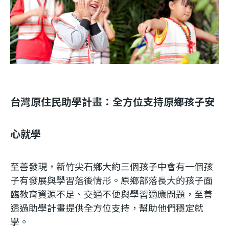
台灣原住民助學計畫：全方位支持原鄉孩子安
心就學
至善發現，新竹尖石鄉大約三個孩子中會有一個孩
子有發展與學習落後情形。原鄉部落長大的孩子面
臨教育資源不足、交通不便與學習適應問題，至善
透過助學計畫提供全方位支持，幫助他們穩定就
學。