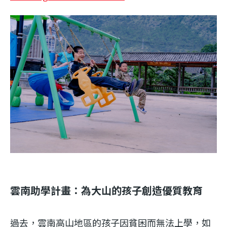
雲南助學計畫：為大山的孩子創造優質教育
過去，雲南高山地區的孩子因貧困而無法上學，如