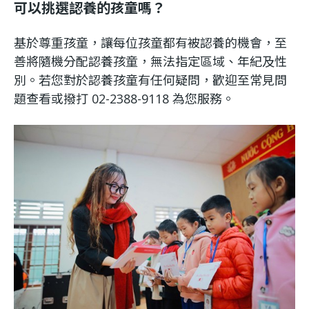
可以挑選認養的孩童嗎？
基於尊重孩童，讓每位孩童都有被認養的機會，至
善將隨機分配認養孩童，無法指定區域、年紀及性
別。若您對於認養孩童有任何疑問，歡迎至常見問
題查看或撥打 02-2388-9118 為您服務。