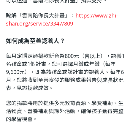
可以透過「雲南陪你長大計畫」捐款支持。
瞭解「雲南陪你長大計畫」：
https://www.zhi-
shan.org/service/3347/809
如何成為至善認養人？
每月定期定額捐款新台幣800元（含以上），認養1
名孩童或1個計畫，您可選擇月繳或年繳（每年
9,600元），即為該孩童或該計畫的認養人。每年6
月，您將收到至善寄發的服務成果報告與成長狀況
表，見證捐款成效。
您的捐款將用於提供多元教育資源、學費補助、生
活物資、營養補助與課外活動，確保孩子獲得完整
的學習機會。