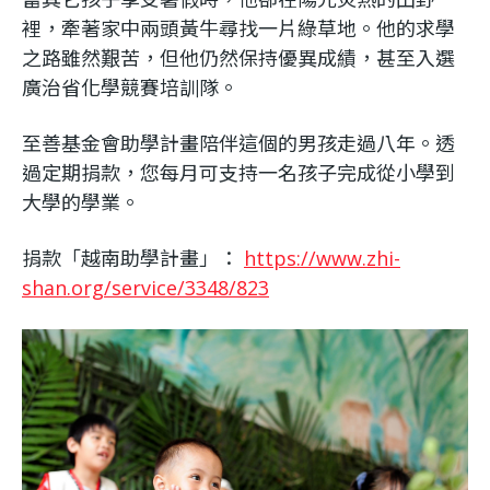
裡，牽著家中兩頭黃牛尋找一片綠草地。他的求學
之路雖然艱苦，但他仍然保持優異成績，甚至入選
廣治省化學競賽培訓隊。
至善基金會助學計畫陪伴這個的男孩走過八年。透
過定期捐款，您每月可支持一名孩子完成從小學到
大學的學業。
捐款「越南助學計畫」：
https://www.zhi-
shan.org/service/3348/823