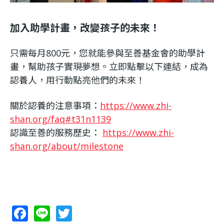
加入助學計畫，改變孩子的未來！
只需每月800元，您就能參與至善基金會的助學計
畫，幫助孩子實現夢想。立即點擊以下連結，成為
認養人，用行動點亮他們的未來！
關於認養的注意事項：
https://www.zhi-
shan.org/faq#t31n1139
認識至善的服務歷史：
https://www.zhi-
shan.org/about/milestone
F
Li
T