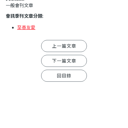
一般會刊文章
會訊季刊文章分類:
至善友愛
上一篇文章
下一篇文章
回目錄