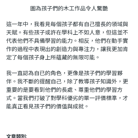
圖為孩子們的木工作品令人驚艷
這一年中，我看見每個孩子都有自己擅長的領域與
天賦。有些孩子或許在學科上不如人意，但這並不
代表他們不具備學習的能力。相反，他們在動手實
作的過程中表現出的創造力與專注力，讓我更加肯
定了每個孩子身上所蘊藏的無限可能。
我一直認為自已的角色，更像是孩子們的學習夥
伴。我不斷的提醒自己，除了教導孩子知識外，更
重要的是要看到他們的長處、尊重他們的學習方
式。當我們打破了對學科優劣的單一評價標準，才
能真正看見孩子們的價值與成就。
文章類別: