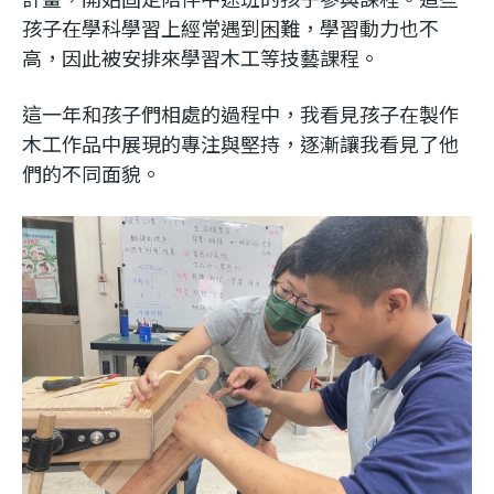
利
孩子在學科學習上經常遇到困難，學習動力也不
高，因此被安排來學習木工等技藝課程。
基
這一年和孩子們相處的過程中，我看見孩子在製作
金
木工作品中展現的專注與堅持，逐漸讓我看見了他
們的不同面貌。
會