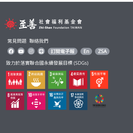
常見問題
聯絡我們
訂閱電子報
En
ZSA
致力於落實聯合國永續發展目標 (SDGs)