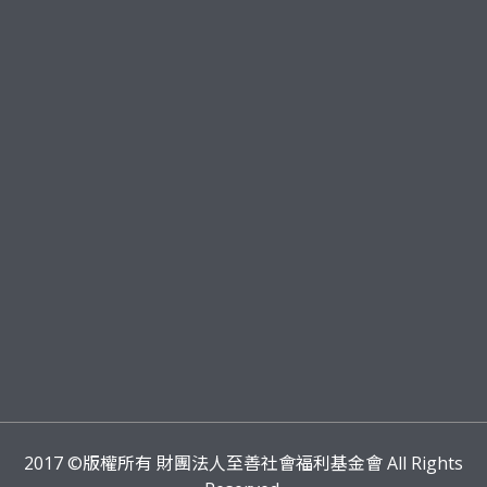
2017
©版權所有 財團法人至善社會福利基金會 All Rights