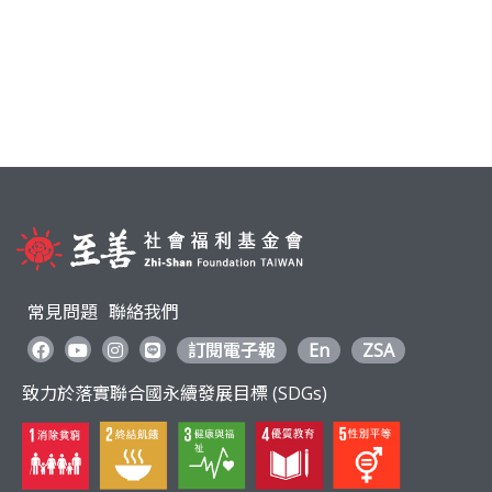
常見問題
聯絡我們
訂閱電子報
En
ZSA
致力於落實聯合國永續發展目標 (SDGs)