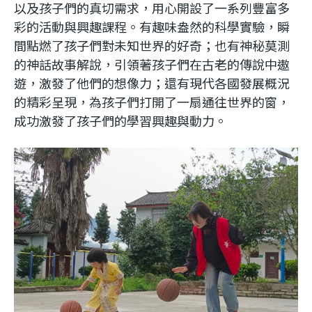
以及孩子們的真切需求，用心開設了一系列豐富多
彩的活動與興趣課程。有趣味盎然的科學實驗，瞬
間點燃了孩子們對未知世界的好奇；也有神秘莫測
的神話故事解說，引領著孩子們在古老的傳說中遨
遊，激發了他們的想像力；還有現代各國發展概況
的精彩呈現，為孩子們打開了一扇通往世界的窗，
成功激發了孩子們的學習興趣與動力。