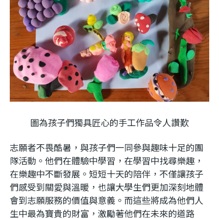
圖為孩子們獨具匠心的手工作品令人讚歎
志願者不畏酷暑，與孩子們一同參與趣味十足的團
隊活動。他們在體驗中學習，在學習中找尋樂趣，
在樂趣中不斷發展。短短十天的陪伴，不僅讓孩子
們感受到關愛與溫暖，也讓大學生們更加深刻地體
會到志願服務的價值與意義。而這些將成為他們人
生中最為寶貴的財富，激勵著他們在未來的道路