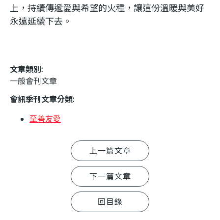
上，持續傳遞愛與希望的火種，讓這份溫暖與美好
永遠延續下去。
文章類別:
一般會刊文章
會訊季刊文章分類:
至善友愛
上一篇文章
下一篇文章
回目錄