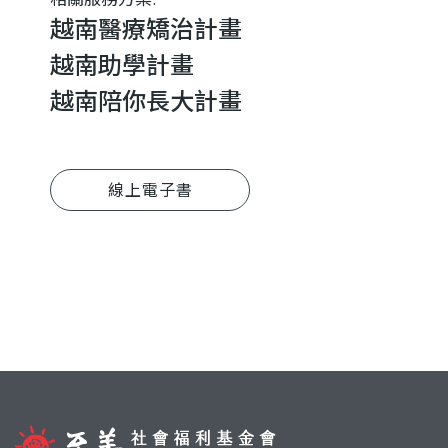
越南醫療矯治計畫
越南助學計畫
越南陪你長大計畫
線上電子書