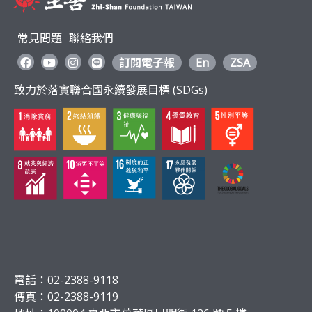
常見問題
聯絡我們
訂閱電子報
En
ZSA
致力於落實聯合國永續發展目標 (SDGs)
電話：02-2388-9118
傳真：02-2388-9119