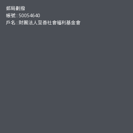
郵局劃撥
帳號 : 50054640
戶名 : 財團法人至善社會福利基金會