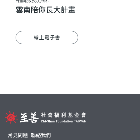
相關服務方案:
雲南陪你長大計畫
線上電子書
常見問題
聯絡我們