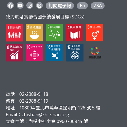
訂閱電子報
En
ZSA
致力於落實聯合國永續發展目標 (SDGs)
電話：02-2388-9118
傳真：02-2388-9119
地址：108004 臺北市萬華區昆明街 126 號 5 樓
Email：
zhishan@zhi-shan.org
立案字號：內授中社字第 0960700845 號