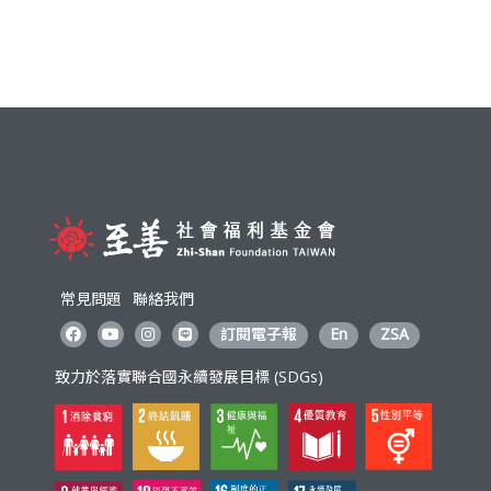
常見問題
聯絡我們
訂閱電子報
En
ZSA
致力於落實聯合國永續發展目標 (SDGs)