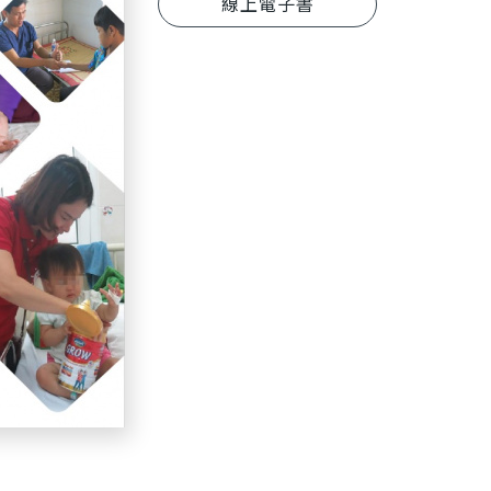
線上電子書