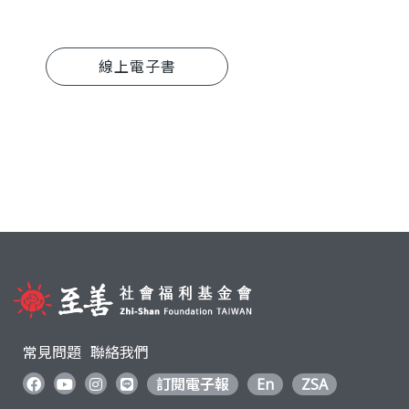
線上電子書
常見問題
聯絡我們
訂閱電子報
En
ZSA