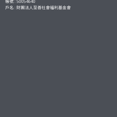
帳號 : 50054640
戶名 : 財團法人至善社會福利基金會