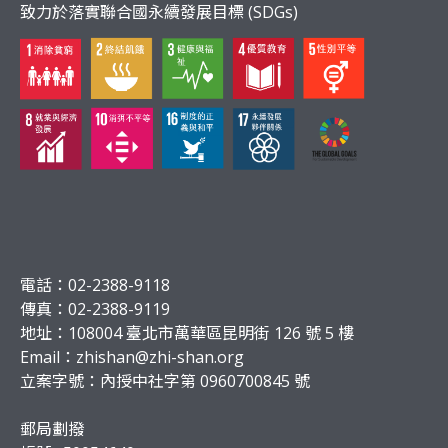
致力於落實聯合國永續發展目標 (SDGs)
電話：02-2388-9118
傳真：02-2388-9119
地址：108004 臺北市萬華區昆明街 126 號 5 樓
Email：
zhishan@zhi-shan.org
立案字號：內授中社字第 0960700845 號
郵局劃撥