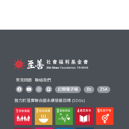
常見問題
聯絡我們
訂閱電子報
En
ZSA
致力於落實聯合國永續發展目標 (SDGs)