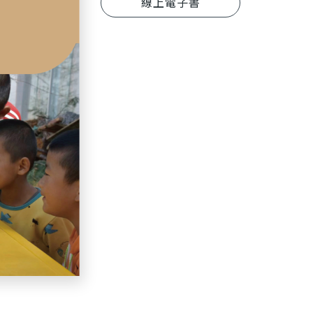
線上電子書