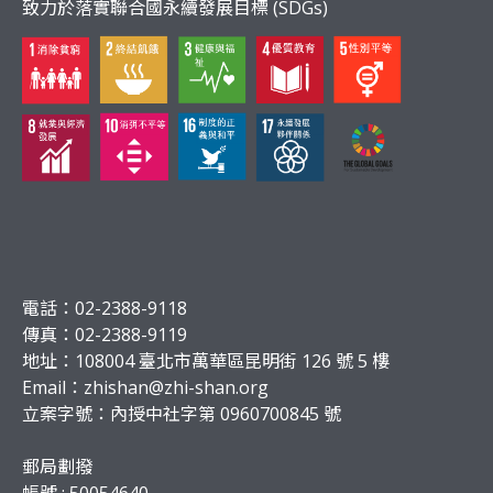
致力於落實聯合國永續發展目標 (SDGs)
電話：02-2388-9118
傳真：02-2388-9119
地址：108004 臺北市萬華區昆明街 126 號 5 樓
Email：
zhishan@zhi-shan.org
立案字號：內授中社字第 0960700845 號
郵局劃撥