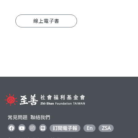
線上電子書
常見問題
聯絡我們
訂閱電子報
En
ZSA