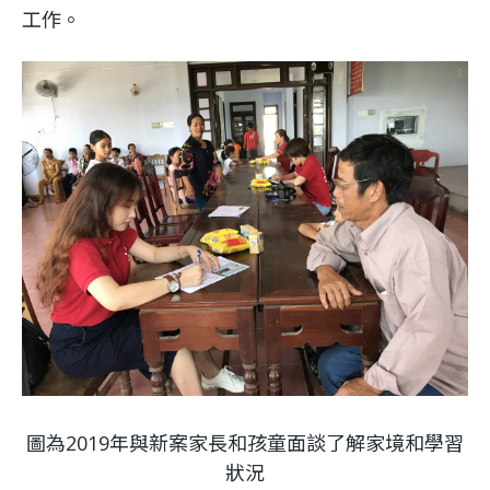
工作。
圖為2019年與新案家長和孩童面談了解家境和學習
狀況