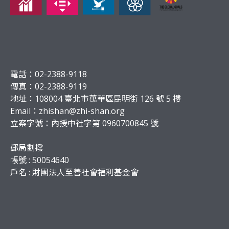
電話：02-2388-9118
傳真：02-2388-9119
地址：108004 臺北市萬華區昆明街 126 號 5 樓
Email：
zhishan@zhi-shan.org
立案字號：內授中社字第 0960700845 號
郵局劃撥
帳號 : 50054640
戶名 : 財團法人至善社會福利基金會