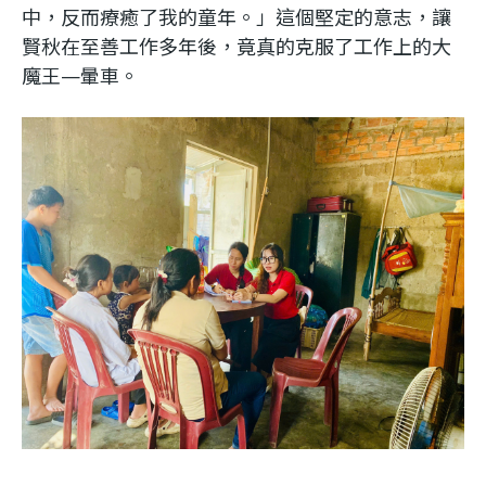
中，反而療癒了我的童年。」這個堅定的意志，讓
賢秋在至善工作多年後，竟真的克服了工作上的大
魔王—暈車。