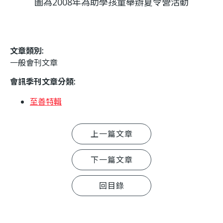
圖為2008年為助學孩童舉辦夏令營活動
文章類別:
一般會刊文章
會訊季刊文章分類:
至善特輯
上一篇文章
下一篇文章
回目錄