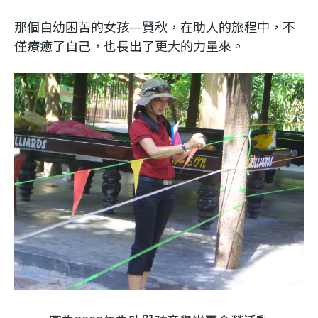
那個自幼困苦的女孩—賢秋，在助人的旅程中，不
僅療癒了自己，也長出了更大的力量來。