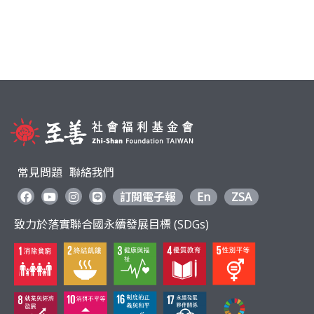
常見問題
聯絡我們
訂閱電子報
En
ZSA
致力於落實聯合國永續發展目標 (SDGs)