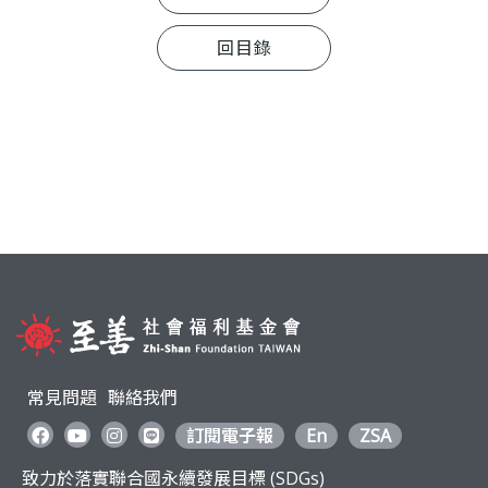
回目錄
常見問題
聯絡我們
訂閱電子報
En
ZSA
致力於落實聯合國永續發展目標 (SDGs)