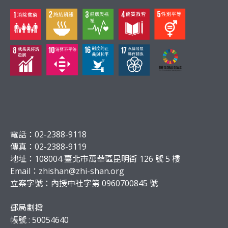
電話：02-2388-9118
傳真：02-2388-9119
地址：108004 臺北市萬華區昆明街 126 號 5 樓
Email：
zhishan@zhi-shan.org
立案字號：內授中社字第 0960700845 號
郵局劃撥
帳號 : 50054640