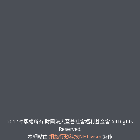
2017
©版權所有 財團法人至善社會福利基金會 All Rights
Reserved.
本網站由
網絡行動科技NETivism
製作