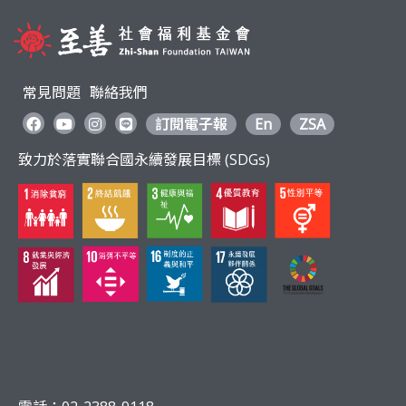
常見問題
聯絡我們
訂閱電子報
En
ZSA
致力於落實聯合國永續發展目標 (SDGs)