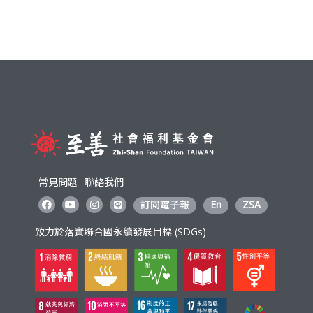
常見問題
聯絡我們
訂閱電子報
En
ZSA
致力於落實聯合國永續發展目標 (SDGs)