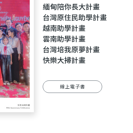
緬甸陪你長大計畫
台灣原住民助學計畫
越南助學計畫
雲南助學計畫
台灣培我原夢計畫
快樂大掃計畫
線上電子書