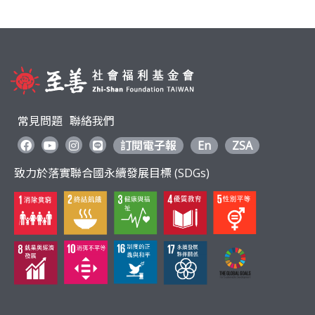
常見問題
聯絡我們
訂閱電子報
En
ZSA
致力於落實聯合國永續發展目標 (SDGs)