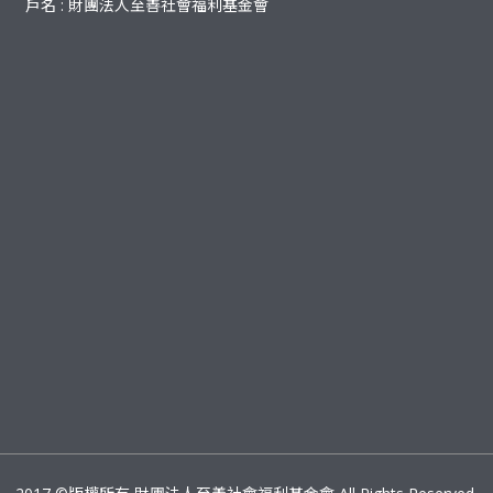
戶名 : 財團法人至善社會福利基金會