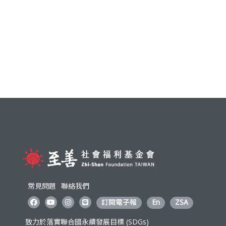
常見問題
聯絡我們
訂閱電子報
En
ZSA
致力於落實聯合國永續發展目標 (SDGs)