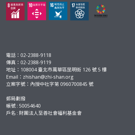
電話：02-2388-9118
傳真：02-2388-9119
地址：108004 臺北市萬華區昆明街 126 號 5 樓
Email：
zhishan@zhi-shan.org
立案字號：內授中社字第 0960700845 號
郵局劃撥
帳號 : 50054640
戶名 : 財團法人至善社會福利基金會