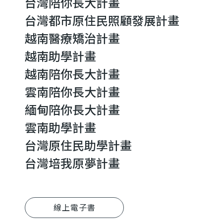
台灣陪你長大計畫
台灣都市原住民照顧發展計畫
越南醫療矯治計畫
越南助學計畫
越南陪你長大計畫
雲南陪你長大計畫
緬甸陪你長大計畫
雲南助學計畫
台灣原住民助學計畫
台灣培我原夢計畫
線上電子書