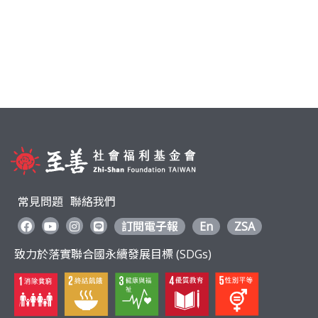
常見問題
聯絡我們
訂閱電子報
En
ZSA
致力於落實聯合國永續發展目標 (SDGs)