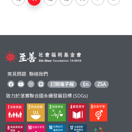
面
常見問題
聯絡我們
訂閱電子報
En
ZSA
致力於落實聯合國永續發展目標 (SDGs)