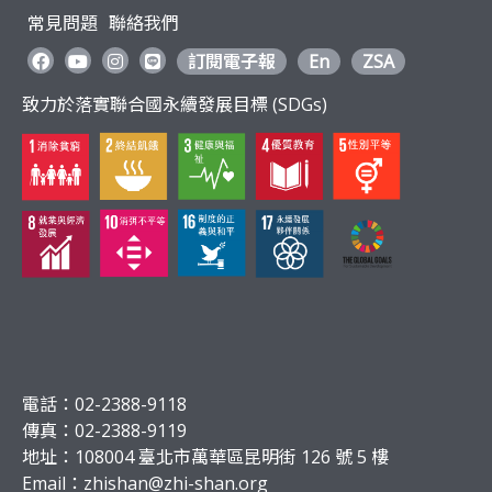
常見問題
聯絡我們
訂閱電子報
En
ZSA
致力於落實聯合國永續發展目標 (SDGs)
電話：02-2388-9118
傳真：02-2388-9119
地址：108004 臺北市萬華區昆明街 126 號 5 樓
Email：
zhishan@zhi-shan.org