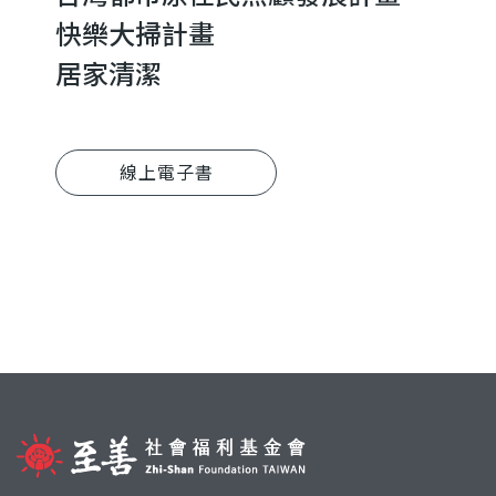
快樂大掃計畫
居家清潔
線上電子書