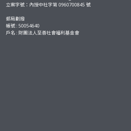
立案字號：內授中社字第 0960700845 號
郵局劃撥
帳號 : 50054640
戶名 : 財團法人至善社會福利基金會