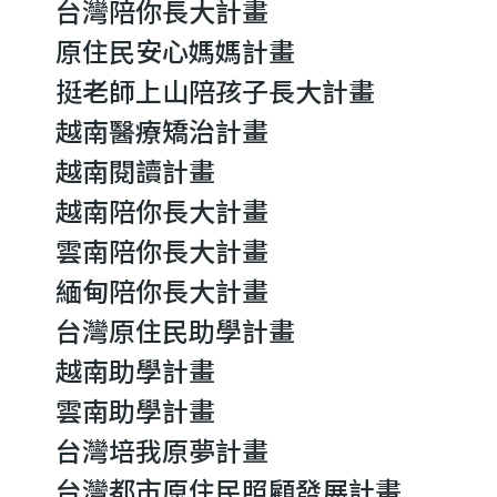
台灣陪你長大計畫
原住民安心媽媽計畫
挺老師上山陪孩子長大計畫
越南醫療矯治計畫
越南閱讀計畫
越南陪你長大計畫
雲南陪你長大計畫
緬甸陪你長大計畫
台灣原住民助學計畫
越南助學計畫
雲南助學計畫
台灣培我原夢計畫
台灣都市原住民照顧發展計畫