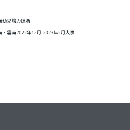
顧幼兒培力媽媽
南2022年12月-2023年2月大事