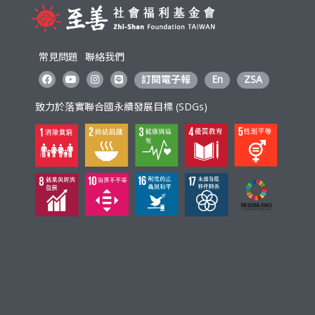
常見問題
聯絡我們
訂閱電子報
En
ZSA
致力於落實聯合國永續發展目標 (SDGs)